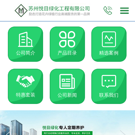
公司简介
产品目录
精选案例
特惠套装
公司新闻
联系我们