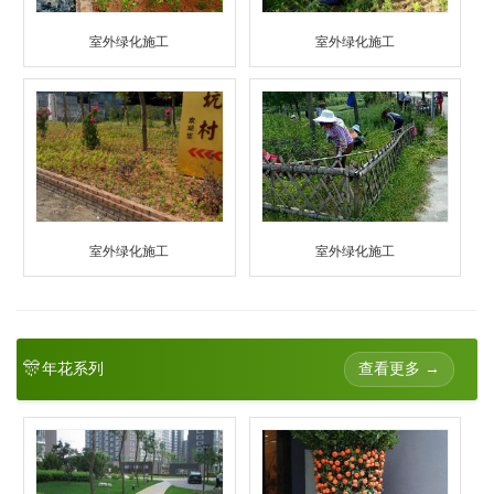
室外绿化施工
室外绿化施工
室外绿化施工
室外绿化施工
🎊
查看更多 →
年花系列