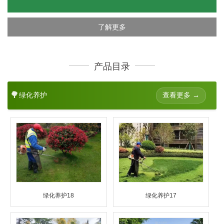
了解更多
产品目录
🌳
查看更多 →
绿化养护
绿化养护18
绿化养护17