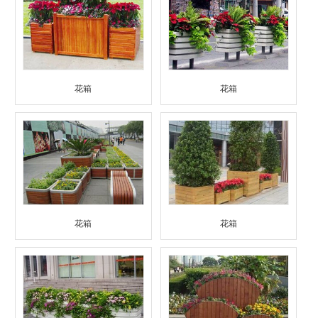
花箱
花箱
花箱
花箱