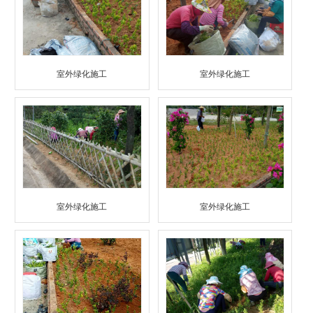
室外绿化施工
室外绿化施工
室外绿化施工
室外绿化施工