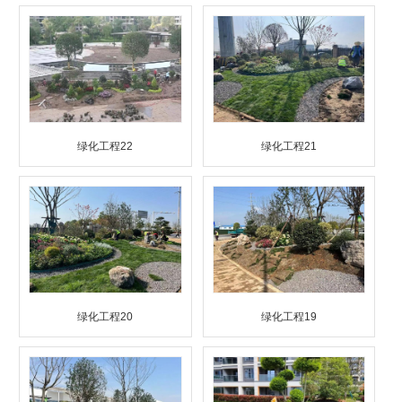
绿化工程22
绿化工程21
绿化工程20
绿化工程19