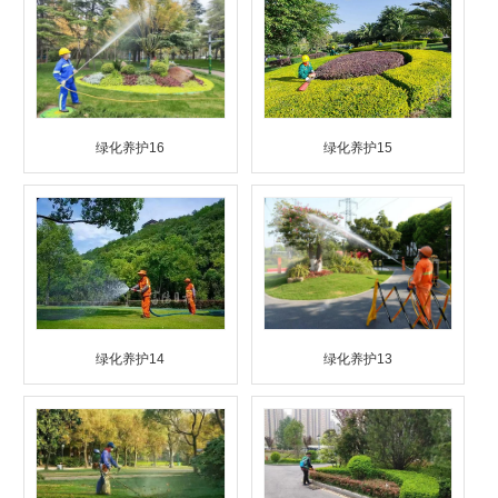
绿化养护16
绿化养护15
绿化养护14
绿化养护13