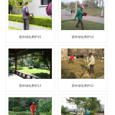
室外绿化养护15
室外绿化养护14
室外绿化养护13
室外绿化养护12