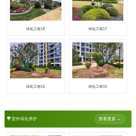
绿化工程18
绿化工程17
绿化工程16
绿化工程15
🌳
查看更多 →
室外绿化养护