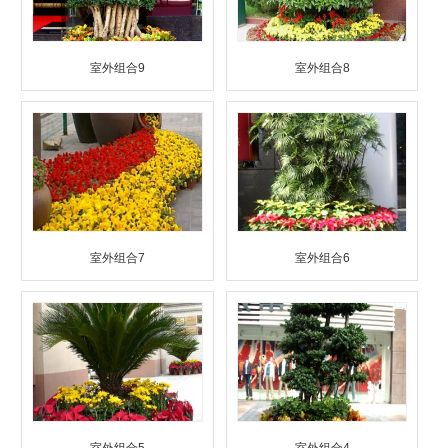
室外组合9
室外组合8
室外组合7
室外组合6
室外组合5
室外组合4